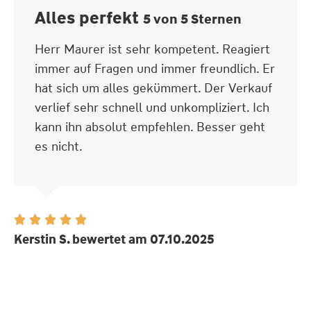
Alles perfekt
5 von 5 Sternen
Herr Maurer ist sehr kompetent. Reagiert
immer auf Fragen und immer freundlich. Er
hat sich um alles gekümmert. Der Verkauf
verlief sehr schnell und unkompliziert. Ich
kann ihn absolut empfehlen. Besser geht
es nicht.





Kerstin S. bewertet am 07.10.2025