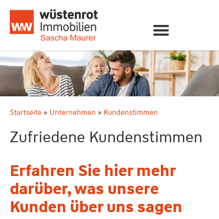
Startseite
»
Unternehmen
»
Kundenstimmen
Zufriedene Kundenstimmen
Erfahren Sie hier mehr
darüber, was unsere
Kunden über uns sagen