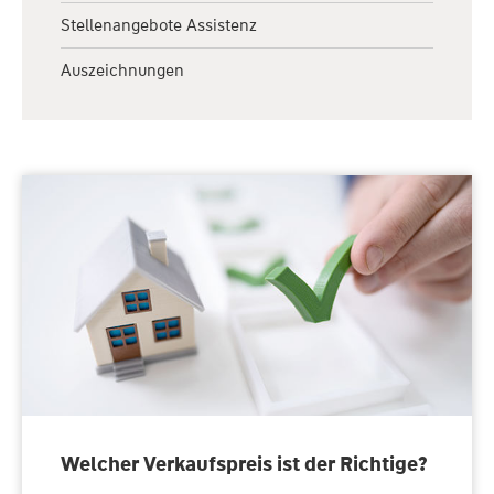
Immobilienbesichtigung
Stellenangebote Assistenz
Weihnachten
Auszeichnungen
Welcher Verkaufspreis ist der Richtige?