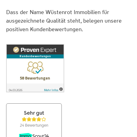
Dass der Name Wüstenrot Immobilien für
ausgezeichnete Qualität steht, belegen unsere
positiven Kundenbewertungen.