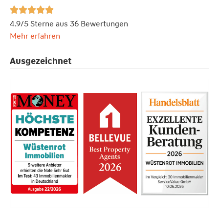





4.9/5 Sterne aus 36 Bewertungen
Mehr erfahren
Ausgezeichnet