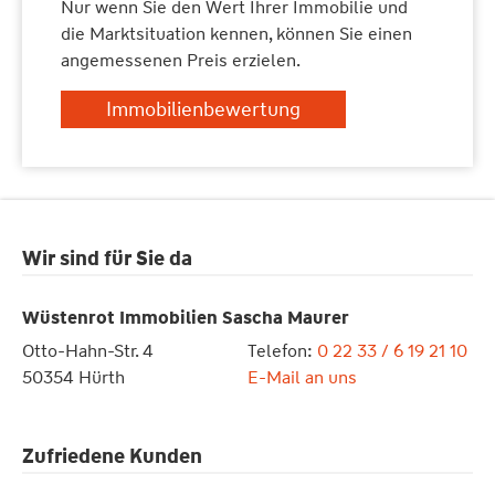
Nur wenn Sie den Wert Ihrer Immobilie und
die Marktsituation kennen, können Sie einen
angemessenen Preis erzielen.
Immobilienbewertung
Wir sind für Sie da
Wüstenrot Immobilien Sascha Maurer
Otto-Hahn-Str. 4
Telefon:
0 22 33 / 6 19 21 10
50354 Hürth
E-Mail an uns
Zufriedene Kunden