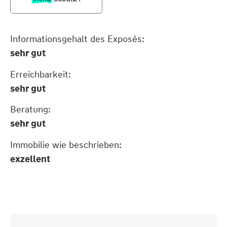
Informationsgehalt des Exposés:
sehr gut
Erreichbarkeit:
sehr gut
Beratung:
sehr gut
Immobilie wie beschrieben:
exzellent