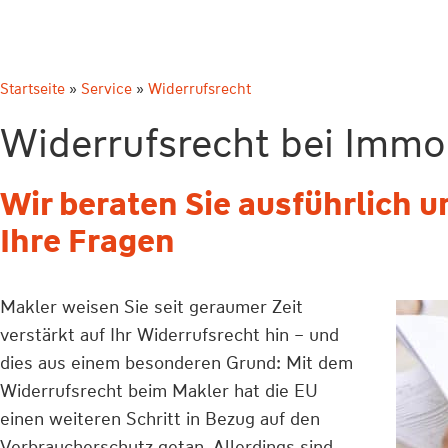
Startseite
»
Service
»
Widerrufsrecht
Widerrufsrecht bei Immo
Wir beraten Sie ausführlich 
Ihre Fragen
Makler weisen Sie seit geraumer Zeit
verstärkt auf Ihr Widerrufsrecht hin – und
dies aus einem besonderen Grund: Mit dem
Widerrufsrecht beim Makler hat die EU
einen weiteren Schritt in Bezug auf den
Verbraucherschutz getan. Allerdings sind