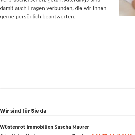
damit auch Fragen verbunden, die wir Ihnen
gerne persönlich beantworten.
Wir sind für Sie da
Wüstenrot Immobilien Sascha Maurer