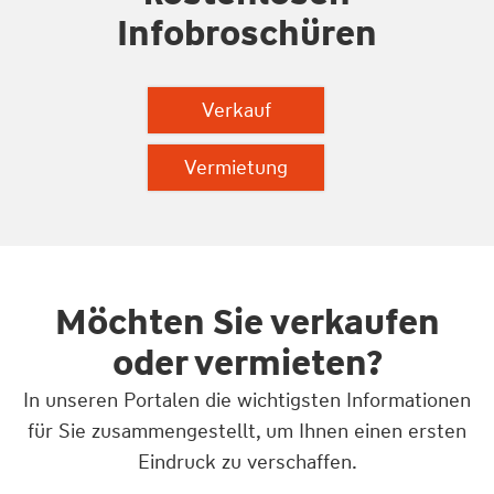
Infobroschüren
Verkauf
Vermietung
Möchten Sie verkaufen
oder vermieten?
In unseren Portalen die wichtigsten Informationen
für Sie zusammengestellt, um Ihnen einen ersten
Eindruck zu verschaffen.