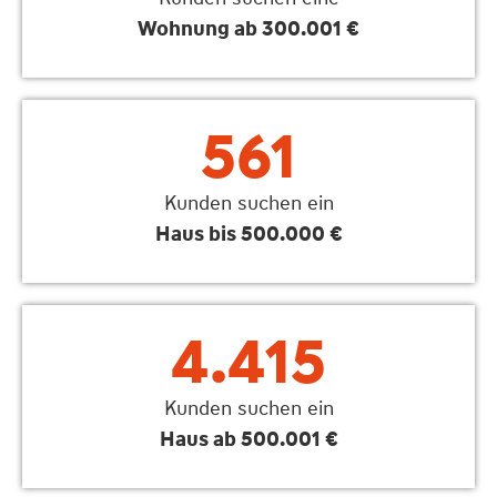
Wohnung ab 300.001 €
561
Kunden suchen ein
Haus bis 500.000 €
4.415
Kunden suchen ein
Haus ab 500.001 €