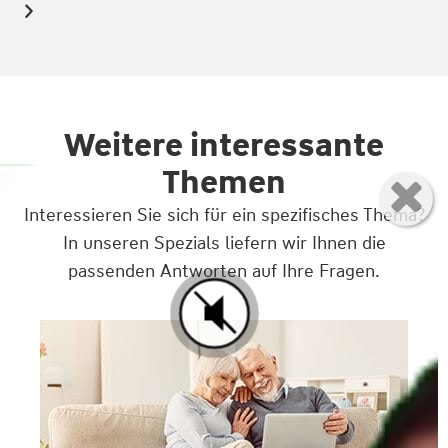
Weitere interessante
Themen
Interessieren Sie sich für ein spezifisches Thema?
In unseren Spezials liefern wir Ihnen die
passenden Antworten auf Ihre Fragen.