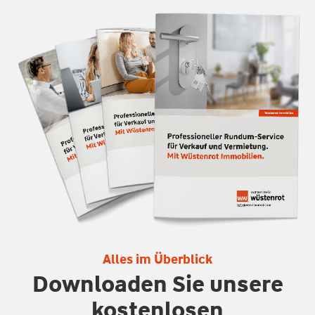
Alles im Überblick
Downloaden Sie unsere
kostenlosen