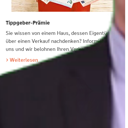
Tippgeber-Prämie
Sie wissen von einem Haus, dessen Eigentümer
über einen Verkauf nachdenken? Informieren Sie
uns und wir belohnen Ihren Verkaufstipp.
Weiterlesen