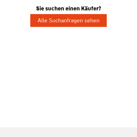
Sie suchen einen Käufer?
Alle Suchanfragen sehen