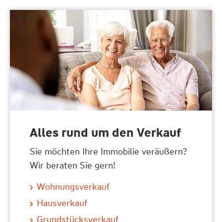
Alles rund um den Verkauf
Sie möchten Ihre Immobilie veräußern?
Wir beraten Sie gern!
Wohnungsverkauf
Hausverkauf
Grundstücksverkauf