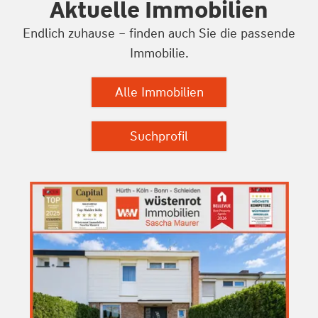
Aktuelle Immobilien
Endlich zuhause – finden auch Sie die passende
Immobilie.
Alle Immobilien
Suchprofil