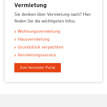
Vermietung
Sie denken über Vermietung nach? Hier
finden Sie die wichtigsten Infos.
Wohnungsvermietung
Hausvermietung
Grundstück verpachten
Vermietungsservice
Zum Vermieter-Portal