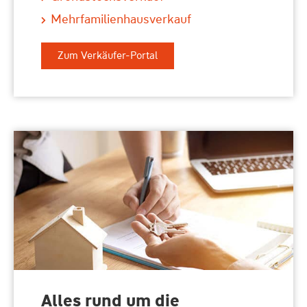
Mehrfamilienhausverkauf
Zum Verkäufer-Portal
Alles rund um die