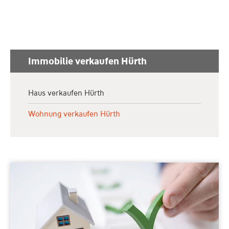
Immobilie verkaufen Hürth
Haus verkaufen Hürth
Wohnung verkaufen Hürth