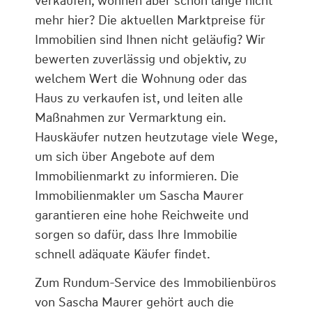
verkaufen, wohnen aber schon lange nicht
mehr hier? Die aktuellen Marktpreise für
Immobilien sind Ihnen nicht geläufig? Wir
bewerten zuverlässig und objektiv, zu
welchem Wert die Wohnung oder das
Haus zu verkaufen ist, und leiten alle
Maßnahmen zur Vermarktung ein.
Hauskäufer nutzen heutzutage viele Wege,
um sich über Angebote auf dem
Immobilienmarkt zu informieren. Die
Immobilienmakler um Sascha Maurer
garantieren eine hohe Reichweite und
sorgen so dafür, dass Ihre Immobilie
schnell adäquate Käufer findet.
Zum Rundum-Service des Immobilienbüros
von Sascha Maurer gehört auch die