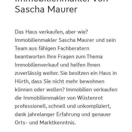
Sascha Maurer
Das Haus verkaufen, aber wie?
Immobilienmakler Sascha Maurer und sein
Team aus fähigen Fachberatern
beantworten Ihre Fragen zum Thema
Immobilienverkauf und helfen Ihnen
zuverlässig weiter. Sie besitzen ein Haus in
Hürth, dass Sie nicht mehr bewohnen
können oder wollen? Immobilien verkaufen
die Immobilienmakler von Wüstenrot
professionell, schnell und unkompliziert,
dank jahrelanger Erfahrung und genauer
Orts- und Marktkenntnis.