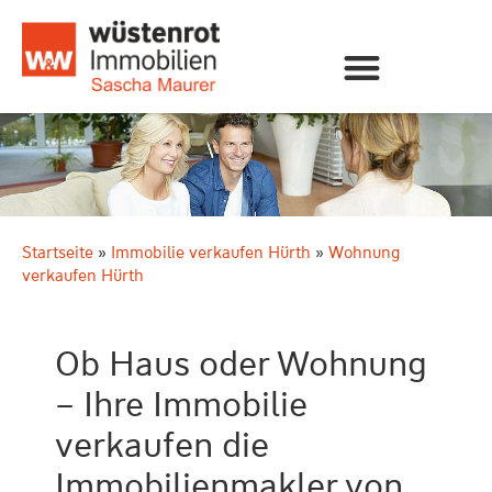
Startseite
»
Immobilie verkaufen Hürth
»
Wohnung
verkaufen Hürth
Ob Haus oder Wohnung
– Ihre Immobilie
verkaufen die
Immobilienmakler von