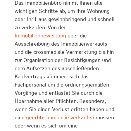
Das Immobilienbüro nimmt Ihnen alle
wichtigen Schritte ab, um Ihre Wohnung
oder Ihr Haus gewinnbringend und schnell
zu verkaufen. Von der
Immobilienbewertung
über die
Ausschreibung des Immobilienverkaufs
und die crossmediale Vermarktung bis hin
zur Organisation der Besichtigungen und
dem Aufsetzen des abschließenden
Kaufvertrags kümmert sich das
Fachpersonal um die ordnungsgemäßen
Vorgänge und entlastet Sie durch die
Übernahme aller Pflichten. Besonders,
wenn Sie einen Verlust erlitten haben und
eine
geerbte Immobilie verkaufen
müssen
oder wenn es sich um eine