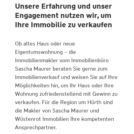
Unsere Erfahrung und unser
Engagement nutzen wir, um
Ihre Immobilie zu verkaufen
Ob altes Haus oder neue
Eigentumswohnung – die
Immobilienmakler vom Immobilienbüro
Sascha Maurer beraten Sie gerne zum
Immobilienverkauf und weisen Sie auf Ihre
Möglichkeiten hin, um Ihr Haus oder Ihre
Wohnung zufriedenstellend mit Gewinn zu
verkaufen. Für die Region um Hürth sind
die Makler von Sascha Maurer und
Wüstenrot Immobilien Ihre kompetenten
Ansprechpartner.