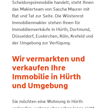
Scheidungsimmobilie handelt, steht Ihnen
das Maklerteam von Sascha Maurer mit
Rat und Tat zur Seite. Die Wüstenrot
Immobilienmakler stehen Ihnen für
Immobilienverkäufe in Hürth, Dortmund,
Düsseldorf, Euskirchen, Köln, Krefeld und
der Umgebung zur Verfügung.
Wir vermarkten und
verkaufen Ihre
Immobilie in Hürth
und Umgebung
Sie möchten eine Wohnung in Hürth