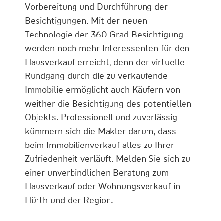
Vorbereitung und Durchführung der
Besichtigungen. Mit der neuen
Technologie der 360 Grad Besichtigung
werden noch mehr Interessenten für den
Hausverkauf erreicht, denn der virtuelle
Rundgang durch die zu verkaufende
Immobilie ermöglicht auch Käufern von
weither die Besichtigung des potentiellen
Objekts. Professionell und zuverlässig
kümmern sich die Makler darum, dass
beim Immobilienverkauf alles zu Ihrer
Zufriedenheit verläuft. Melden Sie sich zu
einer unverbindlichen Beratung zum
Hausverkauf oder Wohnungsverkauf in
Hürth und der Region.