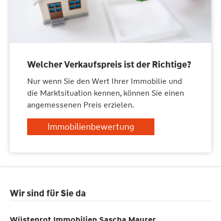
Welcher Verkaufspreis ist der Richtige?
Nur wenn Sie den Wert Ihrer Immobilie und
die Marktsituation kennen, können Sie einen
angemessenen Preis erzielen.
Immobilienbewertung
Wir sind für Sie da
Wüstenrot Immobilien Sascha Maurer