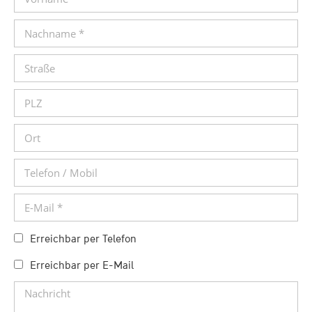
Erreichbar per Telefon
Erreichbar per E-Mail