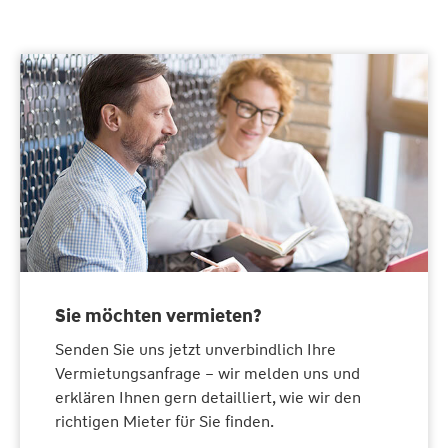
Sie möchten vermieten?
Senden Sie uns jetzt unverbindlich Ihre
Vermietungsanfrage – wir melden uns und
erklären Ihnen gern detailliert, wie wir den
richtigen Mieter für Sie finden.