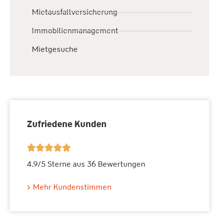
Mietausfallversicherung
Immobilienmanagement
Mietgesuche
Zufriedene Kunden





4.9/5 Sterne aus 36 Bewertungen
Mehr Kundenstimmen