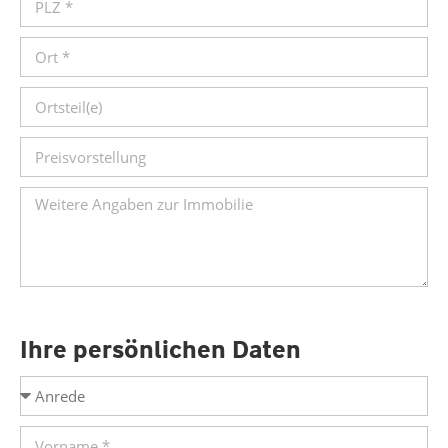
Ihre persönlichen Daten