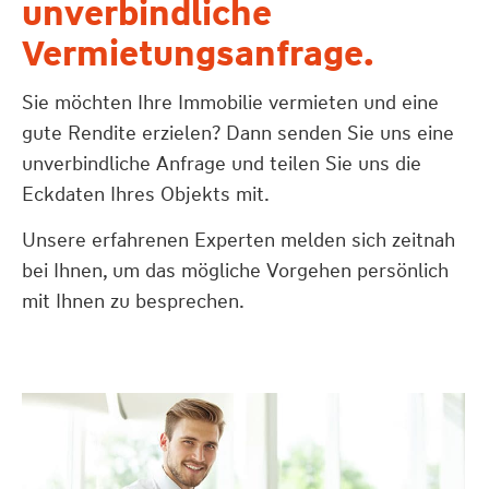
unverbindliche
Vermietungsanfrage.
Sie möchten Ihre Immobilie vermieten und eine
gute Rendite erzielen? Dann senden Sie uns eine
unverbindliche Anfrage und teilen Sie uns die
Eckdaten Ihres Objekts mit.
Unsere erfahrenen Experten melden sich zeitnah
bei Ihnen, um das mögliche Vorgehen persönlich
mit Ihnen zu besprechen.