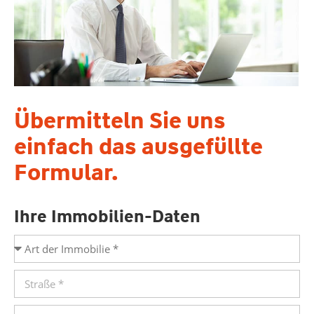
Übermitteln Sie uns
einfach das ausgefüllte
Formular.
Ihre Immobilien-Daten