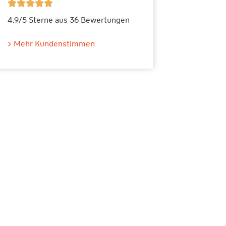





4.9/5 Sterne aus 36 Bewertungen
Mehr Kundenstimmen