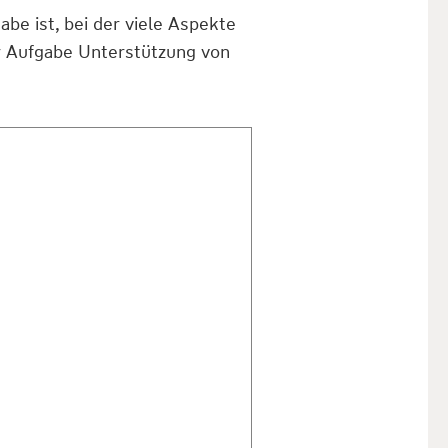
e ist, bei der viele Aspekte
ser Aufgabe Unterstützung von