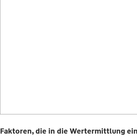
Faktoren, die in die Wertermittlung e