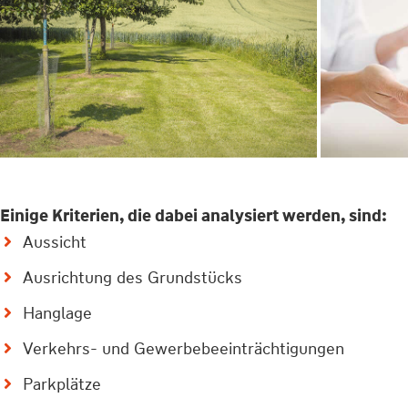
Einige Kriterien, die dabei analysiert werden, sind:
Aussicht
Ausrichtung des Grundstücks
Hanglage
Verkehrs- und Gewerbebeeinträchtigungen
Parkplätze