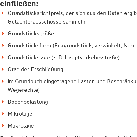
einfließen:
Grundstücksrichtpreis, der sich aus den Daten ergib
Gutachterausschüsse sammeln
Grundstücksgröße
Grundstücksform (Eckgrundstück, verwinkelt, Nor
Grundstückslage (z. B. Hauptverkehrsstraße)
Grad der Erschließung
im Grundbuch eingetragene Lasten und Beschränkun
Wegerechte)
Bodenbelastung
Mikrolage
Makrolage