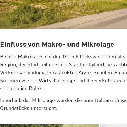
Einfluss von Makro- und Mikrolage
Bei der Makrolage, die den Grundstückswert ebenfalls 
Region, der Stadtteil oder die Stadt detailliert betracht
Verkehrsanbindung, Infrastruktur, Ärzte, Schulen, Ein
Kriterien wie die Wirtschaftslage und die verkehrstec
spielen eine Rolle.
Innerhalb der Mikrolage werden die unmittelbare Umg
Grundstücks untersucht.