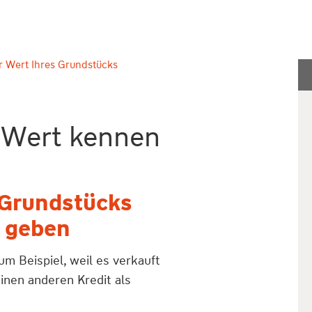
r Wert Ihres Grundstücks
 Wert kennen
 Grundstücks
e geben
m Beispiel, weil es verkauft
inen anderen Kredit als