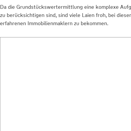
Da die Grundstückswertermittlung eine komplexe Aufgab
zu berücksichtigen sind, sind viele Laien froh, bei die
erfahrenen Immobilienmaklern zu bekommen.