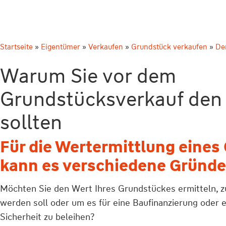
Startseite
»
Eigentümer
»
Verkaufen
»
Grundstück verkaufen
»
De
Warum Sie vor dem
Grundstücksverkauf den
sollten
Für die Wertermittlung eines
kann es verschiedene Gründ
Möchten Sie den Wert Ihres Grundstückes ermitteln, zu
werden soll oder um es für eine Baufinanzierung oder e
Sicherheit zu beleihen?