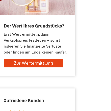
Der Wert Ihres Grundstücks?
Erst Wert ermitteln, dann
Verkaufspreis festlegen – sonst
riskieren Sie finanzielle Verluste
oder finden am Ende keinen Käufer.
Zur Wertermittlung
Zufriedene Kunden