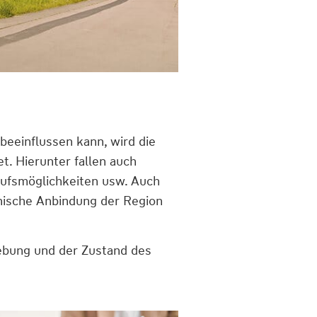
beeinflussen kann, wird die
et. Hierunter fallen auch
kaufsmöglichkeiten usw. Auch
hnische Anbindung der Region
ebung und der Zustand des