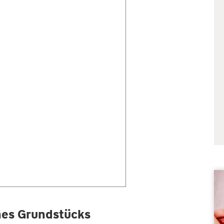
ines Grundstücks