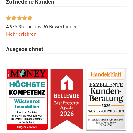
Zufriedene Kunden





4.9/5 Sterne aus 36 Bewertungen
Mehr erfahren
Ausgezeichnet