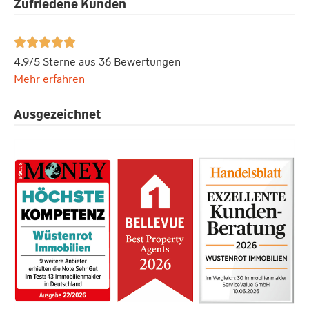
Zufriedene Kunden





4.9/5 Sterne aus 36 Bewertungen
Mehr erfahren
Ausgezeichnet