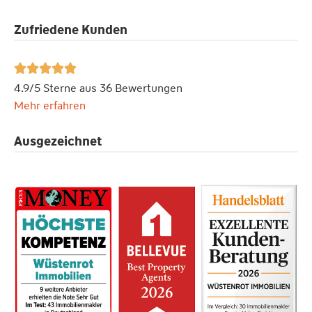
Zufriedene Kunden





4.9/5 Sterne aus 36 Bewertungen
Mehr erfahren
Ausgezeichnet