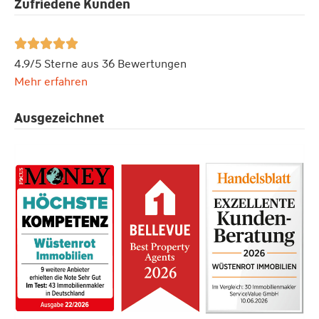
Zufriedene Kunden





4.9/5 Sterne aus 36 Bewertungen
Mehr erfahren
Ausgezeichnet