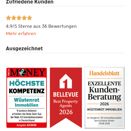
Zufriedene Kunden





4.9/5 Sterne aus 36 Bewertungen
Mehr erfahren
Ausgezeichnet