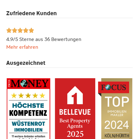
Zufriedene Kunden





4.9/5 Sterne aus 36 Bewertungen
Mehr erfahren
Ausgezeichnet