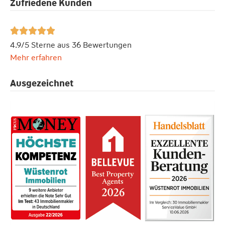
Zufriedene Kunden





4.9/5 Sterne aus 36 Bewertungen
Mehr erfahren
Ausgezeichnet