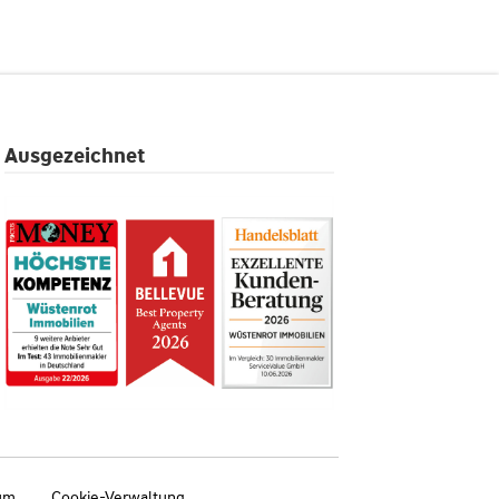
Ausgezeichnet
um
Cookie-Verwaltung