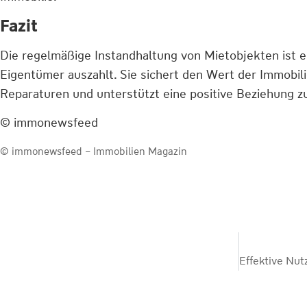
Fazit
Die regelmäßige Instandhaltung von Mietobjekten ist ein
Eigentümer auszahlt. Sie sichert den Wert der Immobili
Reparaturen und unterstützt eine positive Beziehung z
© immonewsfeed
© immonewsfeed –
Immobilien Magazin