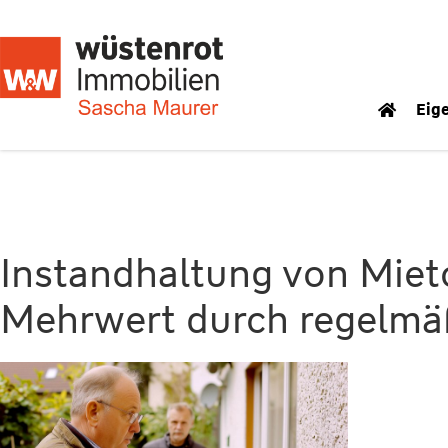
Eig
Instandhaltung von Miet
Mehrwert durch regelmä