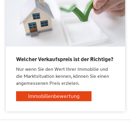
Welcher Verkaufspreis ist der Richtige?
Nur wenn Sie den Wert Ihrer Immobilie und
die Marktsituation kennen, können Sie einen
angemessenen Preis erzielen.
Immobilienbewertung