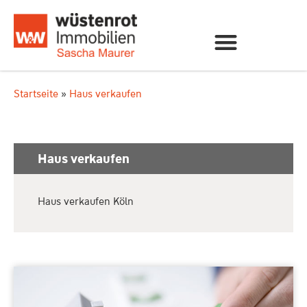
Startseite
»
Haus verkaufen
Haus verkaufen
Haus verkaufen Köln