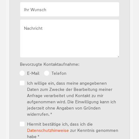
Ihr Wunsch
Nachricht
Bevorzugte Kontaktaufnahme:
E-Mail
Telefon
Ich willige ein, dass meine angegebenen
Daten zum Zwecke der Bearbeitung meiner
Anfrage verarbeitet und Kontakt zu mir
aufgenommen wird. Die Einwilligung kann ich
jederzeit ohne Angaben von Gründen
widerrufen. *
Hiermit bestätige ich, dass ich die
Datenschutzhinweise
zur Kenntnis genommen
habe *