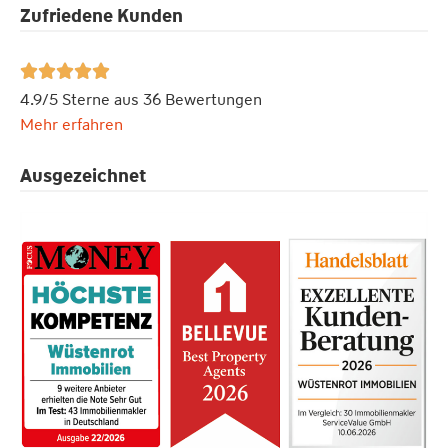
Zufriedene Kunden





4.9/5 Sterne aus 36 Bewertungen
Mehr erfahren
Ausgezeichnet