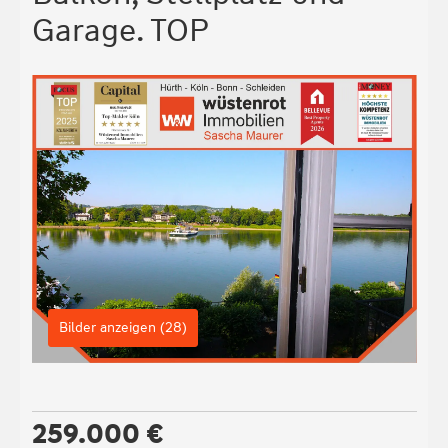
Garage. TOP
Bilder anzeigen (28)
259.000 €