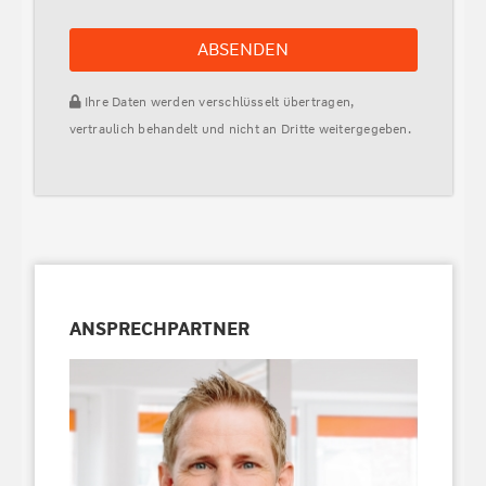
ABSENDEN
Ihre Daten werden verschlüsselt übertragen,
vertraulich behandelt und nicht an Dritte weitergegeben.
ANSPRECHPARTNER