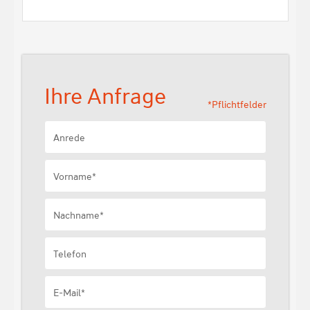
Ihre Anfrage
*Pflichtfelder
Anrede
Vorname*
Nachname*
Telefon
E-Mail*