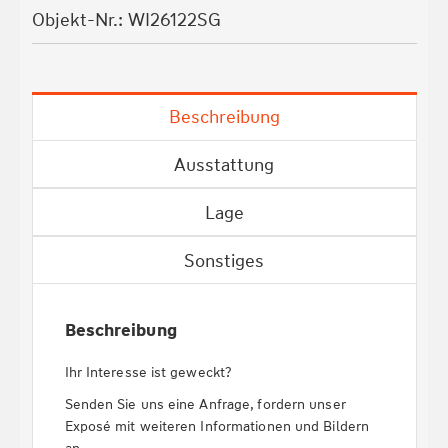
Objekt-Nr.: WI26122SG
Beschreibung
Ausstattung
Lage
Sonstiges
Beschreibung
​Ihr Interesse ist geweckt?
Senden Sie uns eine Anfrage, fordern unser
Exposé mit weiteren Informationen und Bildern