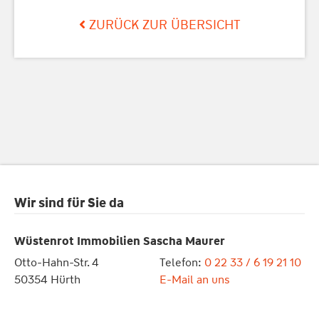
ZURÜCK ZUR ÜBERSICHT
Wir sind für Sie da
Wüstenrot Immobilien Sascha Maurer
Otto-Hahn-Str. 4
Telefon:
0 22 33 / 6 19 21 10
50354 Hürth
E-Mail an uns